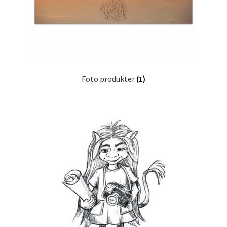
Foto produkter
(1)