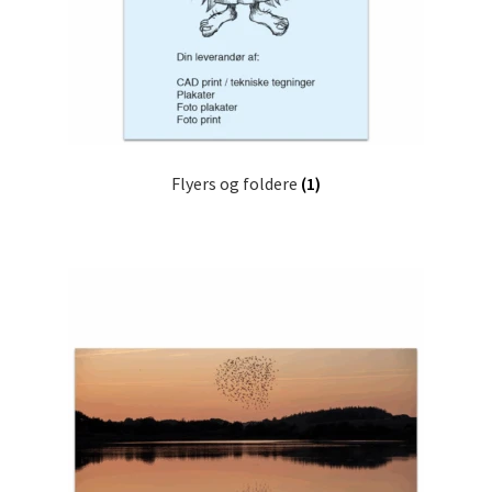
Flyers og foldere
(1)