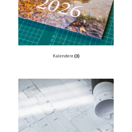
Kalendere
(3)