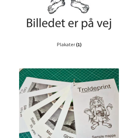
Plakater
(1)