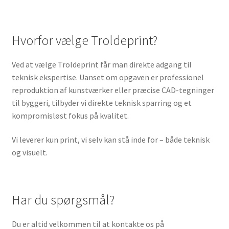
Hvorfor vælge Troldeprint?
Ved at vælge Troldeprint får man direkte adgang til
teknisk ekspertise. Uanset om opgaven er professionel
reproduktion af kunstværker eller præcise CAD-tegninger
til byggeri, tilbyder vi direkte teknisk sparring og et
kompromisløst fokus på kvalitet.
Vi leverer kun print, vi selv kan stå inde for – både teknisk
og visuelt.
Har du spørgsmål?
Du er altid velkommen til at kontakte os på