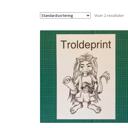
Viser 2 resultater